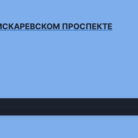
ИСКАРЕВСКОМ ПРОСПЕКТЕ