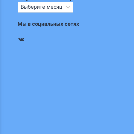
Опубликованное
ранее
Мы в социальных сетях
ВКонтакте