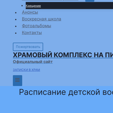
Крещение
Анонсы
Воскресная школа
Фотоальбомы
Контакты
Пожертвовать
ХРАМОВЫЙ КОМПЛЕКС НА П
Официальный сайт
ЗАПИСКИ В ХРАМ
Расписание детской в