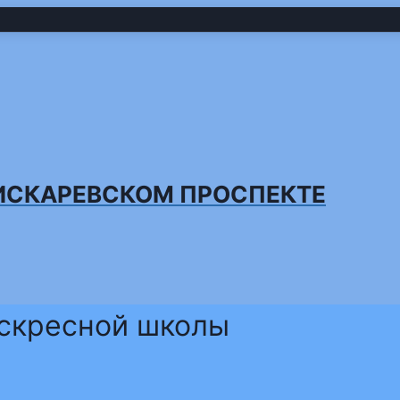
ИСКАРЕВСКОМ ПРОСПЕКТЕ
оскресной школы