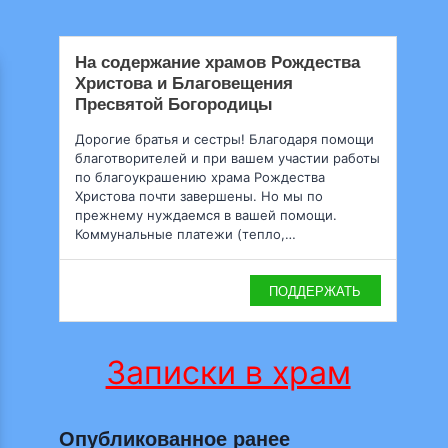
На содержание храмов Рождества
Христова и Благовещения
Пресвятой Богородицы
Дорогие братья и сестры! Благодаря помощи
благотворителей и при вашем участии работы
по благоукрашению храма Рождества
Христова почти завершены. Но мы по
прежнему нуждаемся в вашей помощи.
Коммунальные платежи (тепло,…
ПОДДЕРЖАТЬ
Записки в храм
Опубликованное ранее