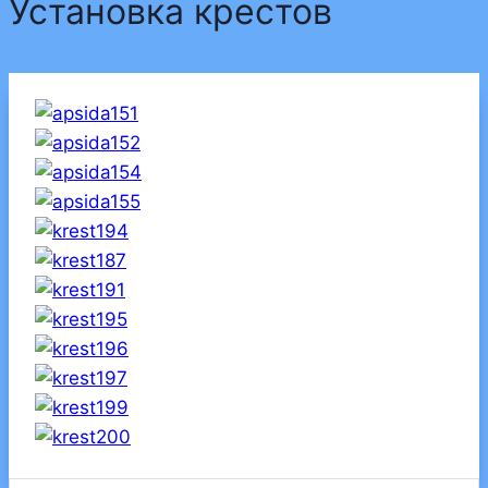
Установка крестов