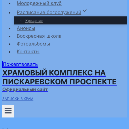
Молодежный клуб
Расписание богослужений
Крещение
Анонсы
Воскресная школа
Фотоальбомы
Контакты
Пожертвовать
ХРАМОВЫЙ КОМПЛЕКС НА
ПИСКАРЕВСКОМ ПРОСПЕКТЕ
Официальный сайт
ЗАПИСКИ В ХРАМ