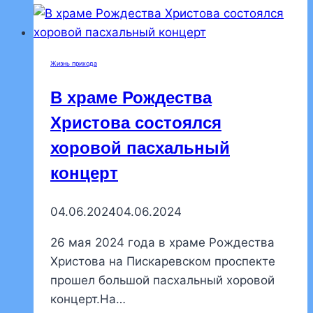
Жизнь прихода
В храме Рождества
Христова состоялся
хоровой пасхальный
концерт
04.06.2024
04.06.2024
26 мая 2024 года в храме Рождества
Христова на Пискаревском проспекте
прошел большой пасхальный хоровой
концерт.На…