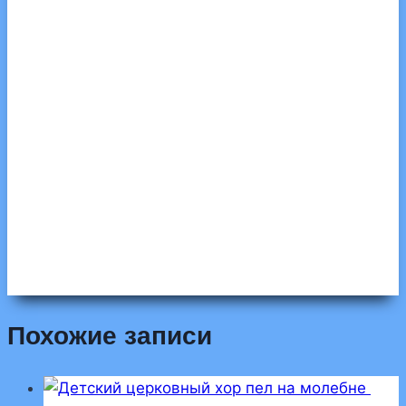
Похожие записи