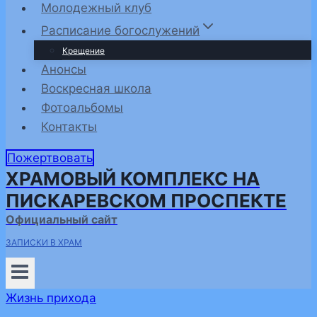
Молодежный клуб
Расписание богослужений
Крещение
Анонсы
Воскресная школа
Фотоальбомы
Контакты
Пожертвовать
ХРАМОВЫЙ КОМПЛЕКС НА
ПИСКАРЕВСКОМ ПРОСПЕКТЕ
Официальный сайт
ЗАПИСКИ В ХРАМ
Жизнь прихода