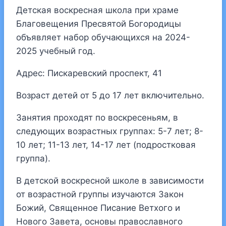
Детская воскресная школа при храме
Благовещения Пресвятой Богородицы
объявляет набор обучающихся на 2024-
2025 учебный год.
Адрес: Пискаревский проспект, 41
Возраст детей от 5 до 17 лет включительно.
Занятия проходят по воскресеньям, в
следующих возрастных группах: 5-7 лет; 8-
10 лет; 11-13 лет, 14-17 лет (подростковая
группа).
В детской воскресной школе в зависимости
от возрастной группы изучаются Закон
Божий, Священное Писание Ветхого и
Нового Завета, основы православного