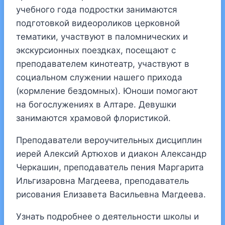
учебного года подростки занимаются
подготовкой видеороликов церковной
тематики, участвуют в паломнических и
экскурсионных поездках, посещают с
преподавателем кинотеатр, участвуют в
социальном служении нашего прихода
(кормление бездомных). Юноши помогают
на богослужениях в Алтаре. Девушки
занимаются храмовой флористикой.
Преподаватели вероучительных дисциплин
иерей Алексий Артюхов и диакон Александр
Черкашин, преподаватель пения Маргарита
Ильгизаровна Магдеева, преподаватель
рисования Елизавета Васильевна Магдеева.
Узнать подробнее о деятельности школы и