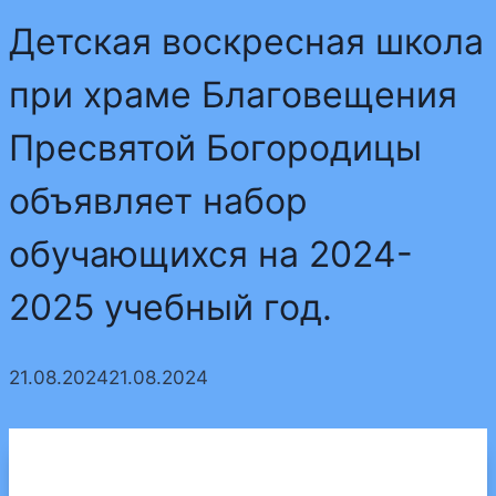
Детская воскресная школа
при храме Благовещения
Пресвятой Богородицы
объявляет набор
обучающихся на 2024-
2025 учебный год.
21.08.2024
21.08.2024