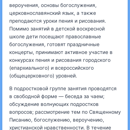
вероучения, основы богослужения,
церковнославянский язык, а также
преподаются уроки пения и рисования.
Помимо занятий в детской воскресной
школе дети посещают православные
богослужения, готовят праздничные
концерты, принимают активное участие в
конкурсах пения и рисования городского
(епархиального) и всероссийского
(общецерковного) уровней.
В подростковой группе занятия проводятся
в свободной форме — беседа за чаем;
обсуждение волнующих подростков
вопросов; рассмотрение тем по Священному
Писанию, богослужению, вероучению,
христианской нравственности. В течение