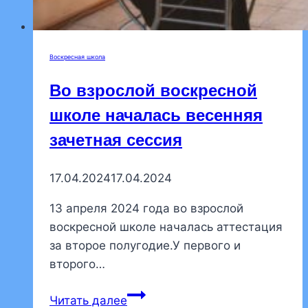
Воскресная школа
Во взрослой воскресной
школе началась весенняя
зачетная сессия
17.04.2024
17.04.2024
13 апреля 2024 года во взрослой
воскресной школе началась аттестация
за второе полугодие.У первого и
второго…
Во
Читать далее