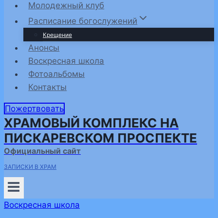
Молодежный клуб
Расписание богослужений
Крещение
Анонсы
Воскресная школа
Фотоальбомы
Контакты
Пожертвовать
ХРАМОВЫЙ КОМПЛЕКС НА
ПИСКАРЕВСКОМ ПРОСПЕКТЕ
Официальный сайт
ЗАПИСКИ В ХРАМ
Воскресная школа