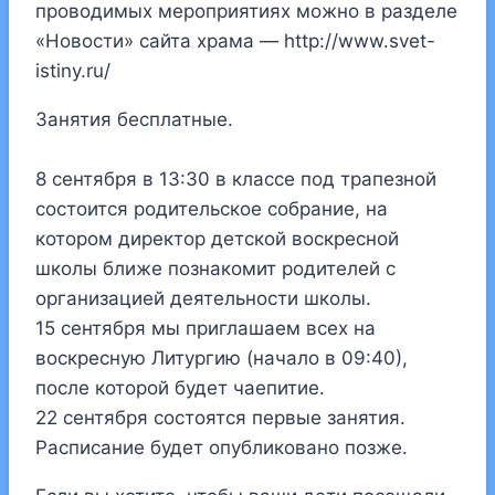
проводимых мероприятиях можно в разделе
«Новости» сайта храма — http://www.svet-
istiny.ru/
Занятия бесплатные.
8 сентября в 13:30 в классе под трапезной
состоится родительское собрание, на
котором директор детской воскресной
школы ближе познакомит родителей с
организацией деятельности школы.
15 сентября мы приглашаем всех на
воскресную Литургию (начало в 09:40),
после которой будет чаепитие.
22 сентября состоятся первые занятия.
Расписание будет опубликовано позже.