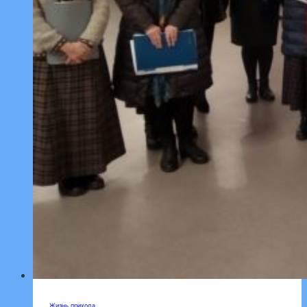
Жизнь прихода