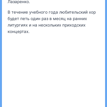
Лазаренко.
В течение учебного года любительский хор
будет петь один раз в месяц на ранних
литургиях и на нескольких приходских
концертах.