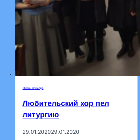
Жизнь прихода
Любительский хор пел
литургию
29.01.2020
29.01.2020