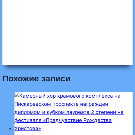
Похожие записи