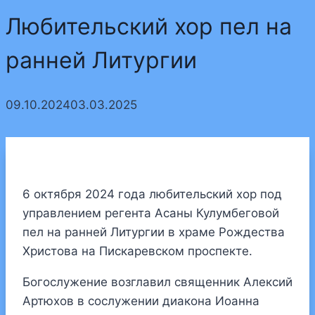
Любительский хор пел на
ранней Литургии
09.10.2024
03.03.2025
6 октября 2024 года любительский хор под
управлением регента Асаны Кулумбеговой
пел на ранней Литургии в храме Рождества
Христова на Пискаревском проспекте.
Богослужение возглавил священник Алексий
Артюхов в сослужении диакона Иоанна