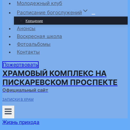
Молодежный клуб
Расписание богослужений
Крещение
Анонсы
Воскресная школа
Фотоальбомы
Контакты
Пожертвовать
ХРАМОВЫЙ КОМПЛЕКС НА
ПИСКАРЕВСКОМ ПРОСПЕКТЕ
Официальный сайт
ЗАПИСКИ В ХРАМ
Жизнь прихода