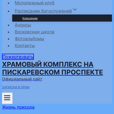
Молодежный клуб
Расписание богослужений
Крещение
Анонсы
Воскресная школа
Фотоальбомы
Контакты
Пожертвовать
ХРАМОВЫЙ КОМПЛЕКС НА
ПИСКАРЕВСКОМ ПРОСПЕКТЕ
Официальный сайт
ЗАПИСКИ В ХРАМ
Жизнь прихода