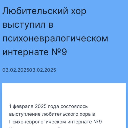
Любительский хор
выступил в
психоневралогическом
интернате №9
03.02.2025
03.02.2025
1 февраля 2025 года состоялось
выступление любительского хора в
Психоневрологическом интернате №9