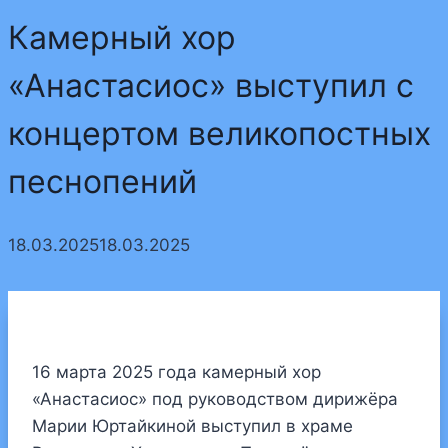
Камерный хор
«Анастасиос» выступил с
концертом великопостных
песнопений
18.03.2025
18.03.2025
16 марта 2025 года камерный хор
«Анастасиос» под руководством дирижёра
Марии Юртайкиной выступил в храме