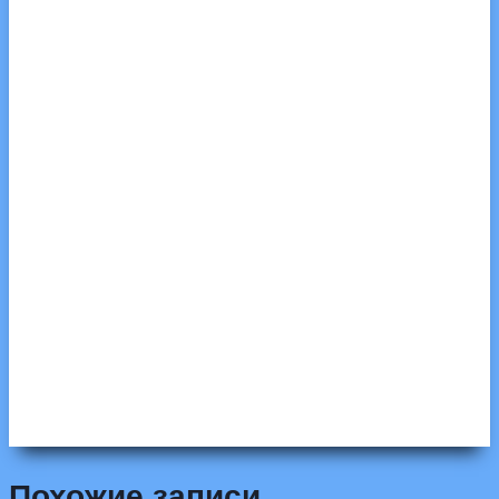
Похожие записи