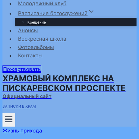
Молодежный клуб
Расписание богослужений
Крещение
Анонсы
Воскресная школа
Фотоальбомы
Контакты
Пожертвовать
ХРАМОВЫЙ КОМПЛЕКС НА
ПИСКАРЕВСКОМ ПРОСПЕКТЕ
Официальный сайт
ЗАПИСКИ В ХРАМ
Жизнь прихода