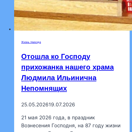
Жизнь прихода
Отошла ко Господу
прихожанка нашего храма
Людмила Ильинична
Непомнящих
25.05.2026
19.07.2026
21 мая 2026 года, в праздник
Вознесения Господня, на 87 году жизни