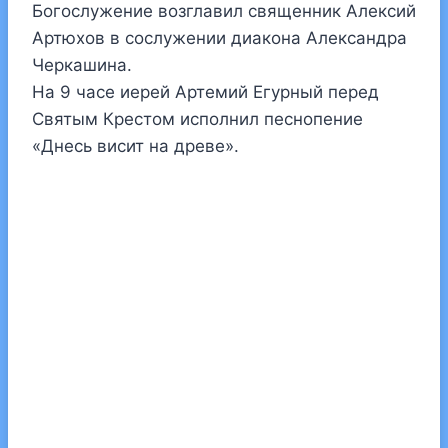
Богослужение возглавил священник Алексий
Артюхов в сослужении диакона Александра
Черкашина.
На 9 часе иерей Артемий Егурный перед
Святым Крестом исполнил песнопение
«Днесь висит на древе».