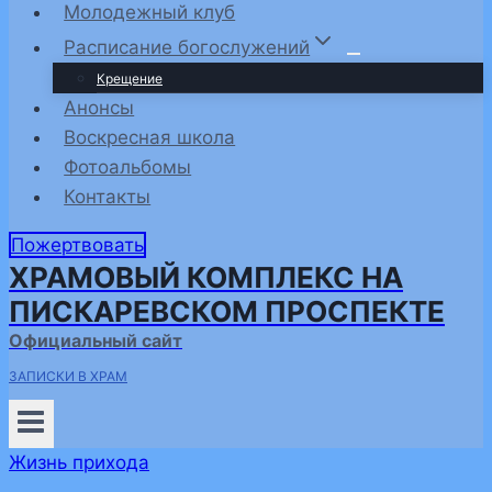
Молодежный клуб
Расписание богослужений
Крещение
Анонсы
Воскресная школа
Фотоальбомы
Контакты
Пожертвовать
ХРАМОВЫЙ КОМПЛЕКС НА
ПИСКАРЕВСКОМ ПРОСПЕКТЕ
Официальный сайт
ЗАПИСКИ В ХРАМ
Жизнь прихода