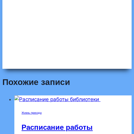
Похожие записи
Жизнь прихода
Расписание работы