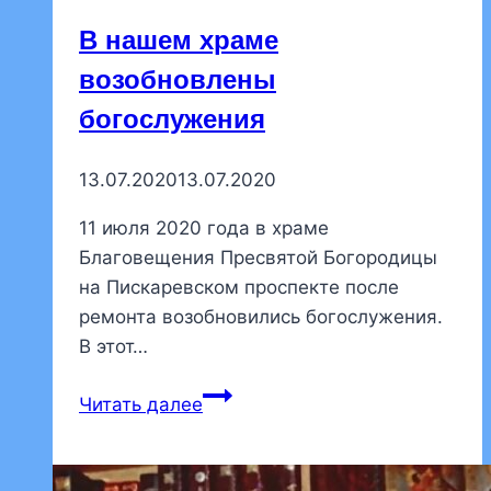
В нашем храме
возобновлены
богослужения
13.07.2020
13.07.2020
11 июля 2020 года в храме
Благовещения Пресвятой Богородицы
на Пискаревском проспекте после
ремонта возобновились богослужения.
В этот…
В
Читать далее
нашем
храме
возобновлены