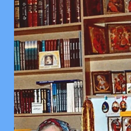
богослужения