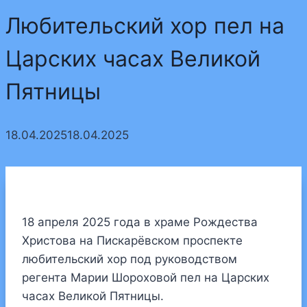
Любительский хор пел на
Царских часах Великой
Пятницы
18.04.2025
18.04.2025
18 апреля 2025 года в храме Рождества
Христова на Пискарёвском проспекте
любительский хор под руководством
регента Марии Шороховой пел на Царских
часах Великой Пятницы.