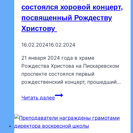
состоялся хоровой концерт,
посвященный Рождеству
Христову
16.02.2024
16.02.2024
21 января 2024 года в храме
Рождества Христова на Пискаревском
проспекте состоялся первый
рождественский концерт, прошедший…
На
Читать далее
нашем
приходе
состоялся
хоровой