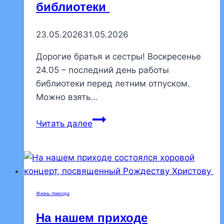
библиотеки
23.05.2026
31.05.2026
Дорогие братья и сестры! Воскресенье
24.05 – последний день работы
библиотеки перед летним отпуском.
Можно взять…
Расписание
Читать далее
работы
библиотеки
Жизнь прихода
На нашем приходе