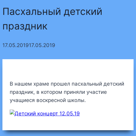
Пасхальный детский
праздник
17.05.2019
17.05.2019
В нашем храме прошел пасхальный детский
праздник, в котором приняли участие
учащиеся воскресной школы.