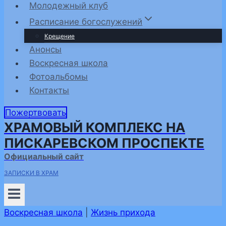
Молодежный клуб
Расписание богослужений
Крещение
Анонсы
Воскресная школа
Фотоальбомы
Контакты
Пожертвовать
ХРАМОВЫЙ КОМПЛЕКС НА
ПИСКАРЕВСКОМ ПРОСПЕКТЕ
Официальный сайт
ЗАПИСКИ В ХРАМ
Воскресная школа
|
Жизнь прихода