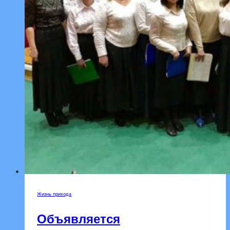
Жизнь прихода
Объявляется