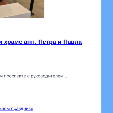
храме апп. Петра и Павла
ом проспекте с руководителем…