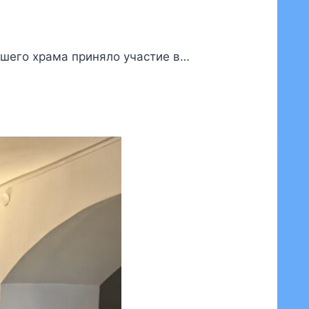
ашего храма приняло участие в…