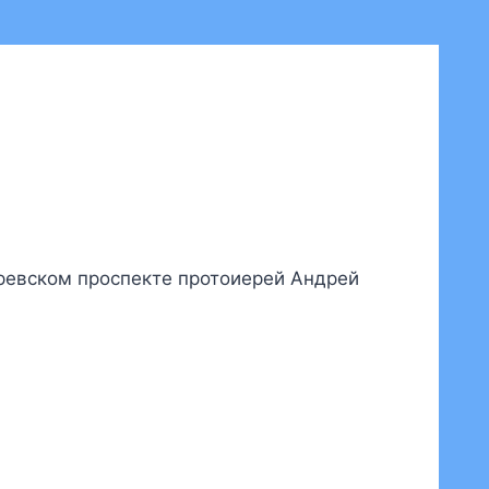
ревском проспекте протоиерей Андрей