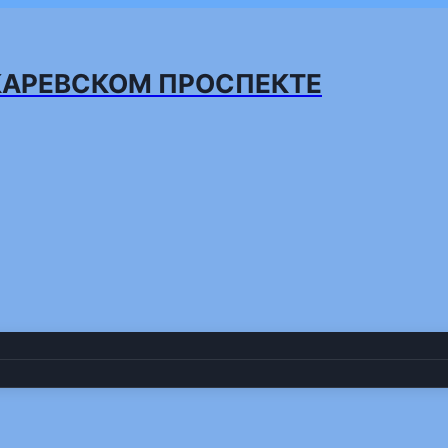
КАРЕВСКОМ ПРОСПЕКТЕ