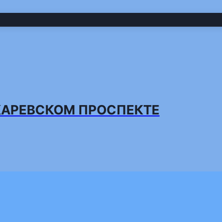
КАРЕВСКОМ ПРОСПЕКТЕ