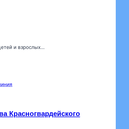
детей и взрослых…
ва Красногвардейского