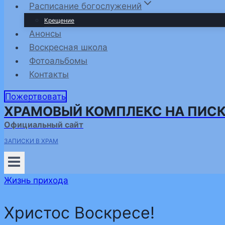
Расписание богослужений
Крещение
Анонсы
Воскресная школа
Фотоальбомы
Контакты
Пожертвовать
ХРАМОВЫЙ КОМПЛЕКС НА ПИС
Официальный сайт
ЗАПИСКИ В ХРАМ
Жизнь прихода
Христос Воскресе!