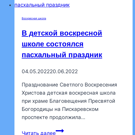
Воскресная школа
В детской воскресной
школе состоялся
пасхальный праздник
04.05.2022
20.06.2022
Празднование Светлого Воскресения
Христова детская воскресная школа
при храме Благовещения Пресвятой
Богородицы на Пискаревском
проспекте продолжила…
В
Читать далее