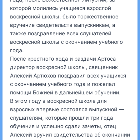
которой молились учащиеся взрослой
воскресной школы, было торжественное
вручение свидетельств выпускникам, а
также поздравление всех слушателей
воскресной школы с окончанием учебного
года.
После крестного хода и раздачи Артоса
директор воскресной школы, священник
Алексий Артюхов поздравил всех учащихся
с окончанием учебного года и пожелал
помощи Божией в дальнейшем обучении.
В этом году в воскресной школе для
взрослых впервые состоялся выпускной —
слушателям, которые прошли три года
обучения и успешно сдали зачеты, отец
Алексий вручил свидетельства об окончании