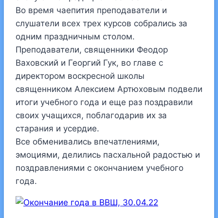
Во время чаепития преподаватели и
слушатели всех трех курсов собрались за
одним праздничным столом.
Преподаватели, священники Феодор
Ваховский и Георгий Гук, во главе с
директором воскресной школы
священником Алексием Артюховым подвели
итоги учебного года и еще раз поздравили
своих учащихся, поблагодарив их за
старания и усердие.
Все обменивались впечатлениями,
эмоциями, делились пасхальной радостью и
поздравлениями с окончанием учебного
года.