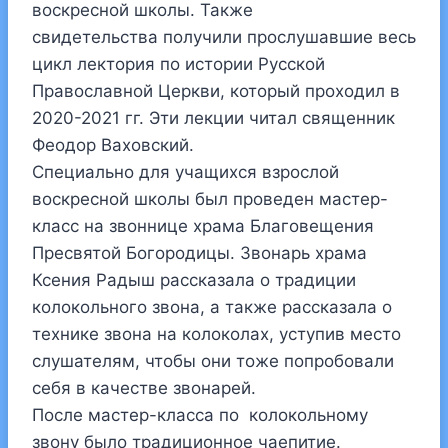
воскресной школы. Также
свидетельства получили прослушавшие весь
цикл лектория по истории Русской
Православной Церкви, который проходил в
2020-2021 гг. Эти лекции читал священник
Феодор Ваховский.
Специально для учащихся взрослой
воскресной школы был проведен мастер-
класс на звоннице храма Благовещения
Пресвятой Богородицы. Звонарь храма
Ксения Радыш рассказала о традиции
колокольного звона, а также рассказала о
технике звона на колоколах, уступив место
слушателям, чтобы они тоже попробовали
себя в качестве звонарей.
После мастер-класса по колокольному
звону было традиционное чаепитие.