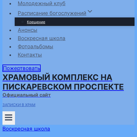
Молодежный клуб
Расписание богослужений
Крещение
Анонсы
Воскресная школа
Фотоальбомы
Контакты
Пожертвовать
ХРАМОВЫЙ КОМПЛЕКС НА
ПИСКАРЕВСКОМ ПРОСПЕКТЕ
Официальный сайт
ЗАПИСКИ В ХРАМ
Воскресная школа