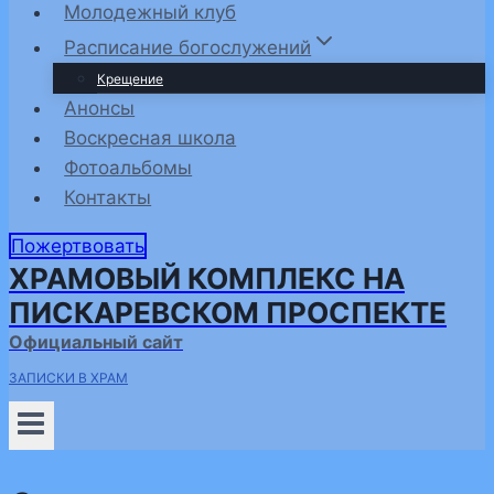
Молодежный клуб
Расписание богослужений
Крещение
Анонсы
Воскресная школа
Фотоальбомы
Контакты
Пожертвовать
ХРАМОВЫЙ КОМПЛЕКС НА
ПИСКАРЕВСКОМ ПРОСПЕКТЕ
Официальный сайт
ЗАПИСКИ В ХРАМ