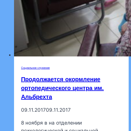
Социальное служение
Продолжается окормление
ортопедического центра им.
Альбрехта
09.11.2017
09.11.2017
8 ноября в на отделении
психологической и социальной