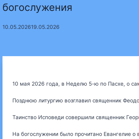
богослужения
10.05.2026
19.05.2026
10 мая 2026 года, в Неделю 5-ю по Пасхе, о 
Позднюю литургию возглавил священник Феодо
Таинство Исповеди совершили священник Геор
На богослужении было прочитано Евангелие о 