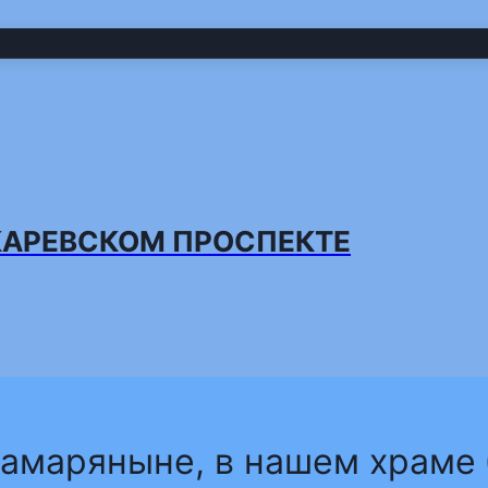
КАРЕВСКОМ ПРОСПЕКТЕ
 самаряныне, в нашем храм