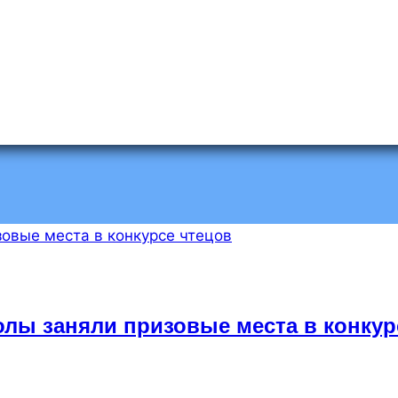
лы заняли призовые места в конкур