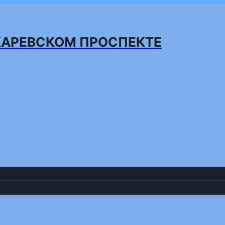
КАРЕВСКОМ ПРОСПЕКТЕ