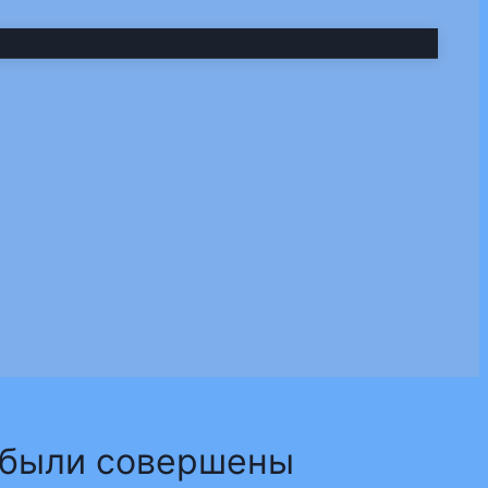
е были совершены