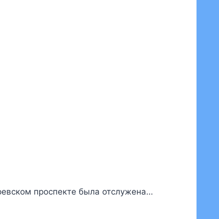
ревском проспекте была отслужена…