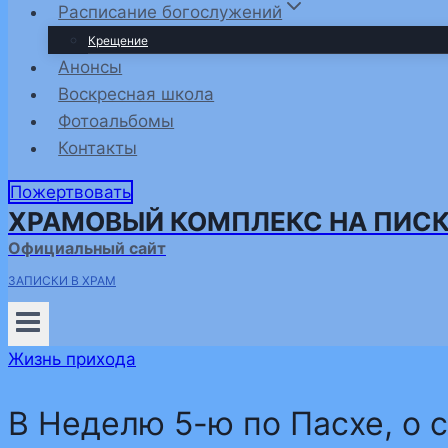
Расписание богослужений
Крещение
Анонсы
Воскресная школа
Фотоальбомы
Контакты
Пожертвовать
ХРАМОВЫЙ КОМПЛЕКС НА ПИС
Официальный сайт
ЗАПИСКИ В ХРАМ
Жизнь прихода
В Неделю 5-ю по Пасхе, о