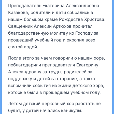
Преподаватель Екатерина Александровна
Казакова, родители и дети собрались в
нашем большом храме Рождества Христова.
Священник Алексий Артюхов прочитал
благодарственную молитву ко Господу за
прошедший учебный год и окропил всех
святой водой.
После этого за чаем говорили о нашем хоре,
поблагодарили преподавателя Екатерину
Александровну за труды, родителей за
поддержку и детей за старание, а также
вспомнили события из жизни детского хора,
которые были в прошедшем учебном году.
Летом детский церковный хор работать не
будет, у детей начались каникулы.