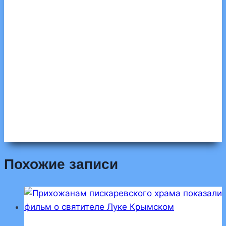
Похожие записи