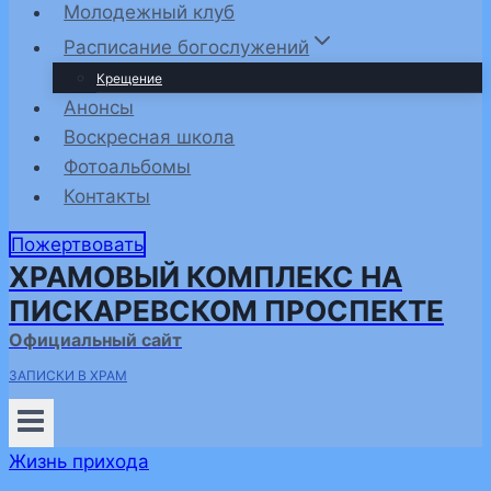
Молодежный клуб
Расписание богослужений
Крещение
Анонсы
Воскресная школа
Фотоальбомы
Контакты
Пожертвовать
ХРАМОВЫЙ КОМПЛЕКС НА
ПИСКАРЕВСКОМ ПРОСПЕКТЕ
Официальный сайт
ЗАПИСКИ В ХРАМ
Жизнь прихода