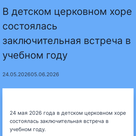
В детском церковном хоре
состоялась
заключительная встреча в
учебном году
24.05.2026
05.06.2026
24 мая 2026 года в детском церковном хоре
состоялась заключительная встреча в
учебном году.