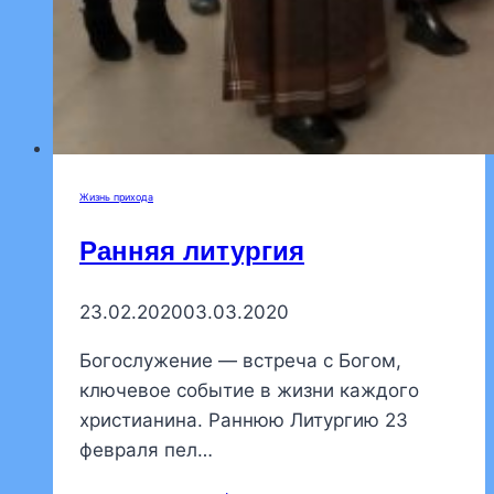
Жизнь прихода
Ранняя литургия
23.02.2020
03.03.2020
Богослужение — встреча с Богом,
ключевое событие в жизни каждого
христианина. Раннюю Литургию 23
февраля пел…