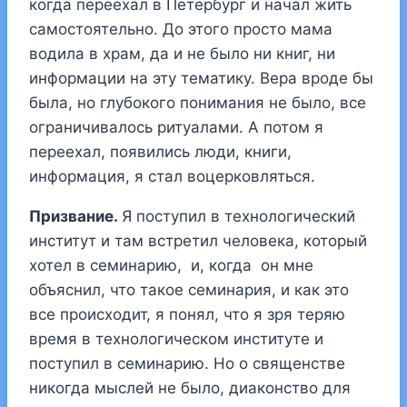
когда переехал в Петербург и начал жить
самостоятельно. До этого просто мама
водила в храм, да и не было ни книг, ни
информации на эту тематику. Вера вроде бы
была, но глубокого понимания не было, все
ограничивалось ритуалами. А потом я
переехал, появились люди, книги,
информация, я стал воцерковляться.
Призвание.
Я поступил в технологический
институт и там встретил человека, который
хотел в семинарию, и, когда он мне
объяснил, что такое семинария, и как это
все происходит, я понял, что я зря теряю
время в технологическом институте и
поступил в семинарию. Но о священстве
никогда мыслей не было, диаконство для