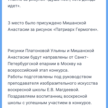
идет».
3 место было присуждено Мишанской
Анастасии за рисунок «Патриарх Гермоген».
Рисунки Платоновой Ульяны и Мишанской
Анастасии будут направлены от Санкт-
Петербургской епархии в Москву на
всероссийский этап конкурса.
Работы подготовлены под руководством
преподавателя изобразительного искусства
воскресной школы Е.В. Магдеевой.
Поздравляем воспитанниц воскресной
школы с успешным участием в конкурсе.