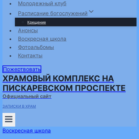
Молодежный клуб
Расписание богослужений
Крещение
Анонсы
Воскресная школа
Фотоальбомы
Контакты
Пожертвовать
ХРАМОВЫЙ КОМПЛЕКС НА
ПИСКАРЕВСКОМ ПРОСПЕКТЕ
Официальный сайт
ЗАПИСКИ В ХРАМ
Воскресная школа