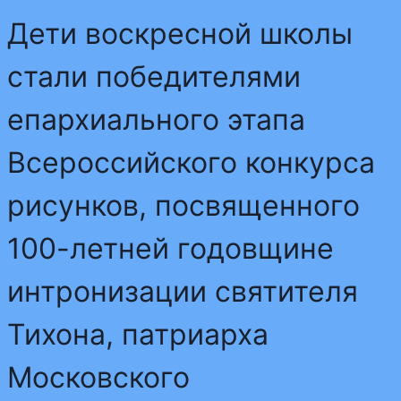
Дети воскресной школы
стали победителями
епархиального этапа
Всероссийского конкурса
рисунков, посвященного
100-летней годовщине
интронизации святителя
Тихона, патриарха
Московского