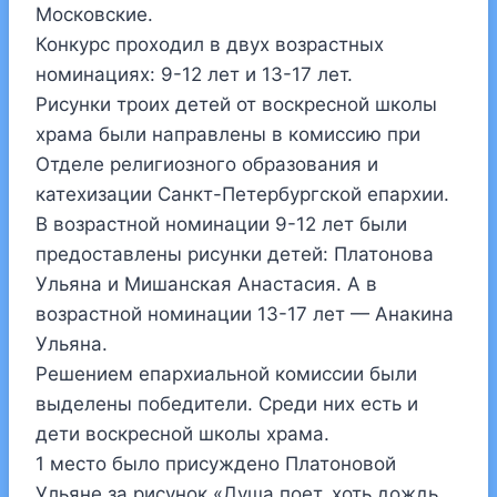
Московские.
Конкурс проходил в двух возрастных
номинациях: 9-12 лет и 13-17 лет.
Рисунки троих детей от воскресной школы
храма были направлены в комиссию при
Отделе религиозного образования и
катехизации Санкт-Петербургской епархии.
В возрастной номинации 9-12 лет были
предоставлены рисунки детей: Платонова
Ульяна и Мишанская Анастасия. А в
возрастной номинации 13-17 лет — Анакина
Ульяна.
Решением епархиальной комиссии были
выделены победители. Среди них есть и
дети воскресной школы храма.
1 место было присуждено Платоновой
Ульяне за рисунок «Душа поет, хоть дождь