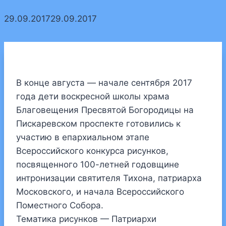
29.09.2017
29.09.2017
В конце августа — начале сентября 2017
года дети воскресной школы храма
Благовещения Пресвятой Богородицы на
Пискаревском проспекте готовились к
участию в епархиальном этапе
Всероссийского конкурса рисунков,
посвященного 100-летней годовщине
интронизации святителя Тихона, патриарха
Московского, и начала Всероссийского
Поместного Собора.
Тематика рисунков — Патриархи