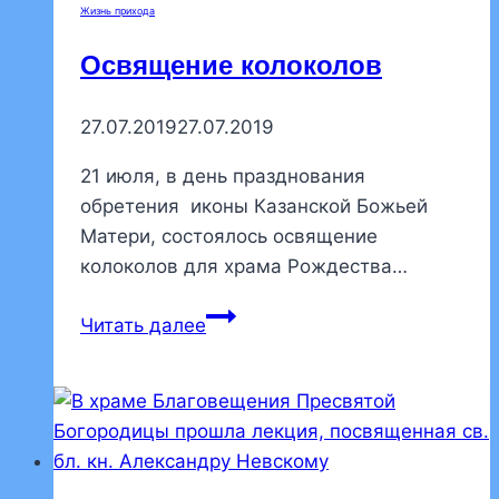
Жизнь прихода
Освящение колоколов
27.07.2019
27.07.2019
21 июля, в день празднования
обретения иконы Казанской Божьей
Матери, состоялось освящение
колоколов для храма Рождества…
Освящение
Читать далее
колоколов