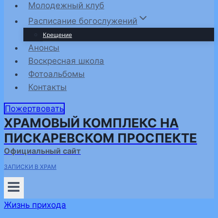
Молодежный клуб
Расписание богослужений
Крещение
Анонсы
Воскресная школа
Фотоальбомы
Контакты
Пожертвовать
ХРАМОВЫЙ КОМПЛЕКС НА
ПИСКАРЕВСКОМ ПРОСПЕКТЕ
Официальный сайт
ЗАПИСКИ В ХРАМ
Жизнь прихода