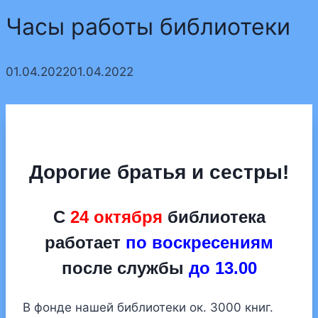
Часы работы библиотеки
01.04.2022
01.04.2022
Дорогие братья и сестры!
С
24 октября
библиотека
работает
по воскресениям
после службы
до 13.00
В фонде нашей библиотеки ок. 3000 книг.