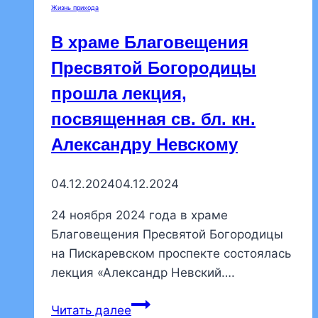
Жизнь прихода
В храме Благовещения
Пресвятой Богородицы
прошла лекция,
посвященная св. бл. кн.
Александру Невскому
04.12.2024
04.12.2024
24 ноября 2024 года в храме
Благовещения Пресвятой Богородицы
на Пискаревском проспекте состоялась
лекция «Александр Невский….
В
Читать далее