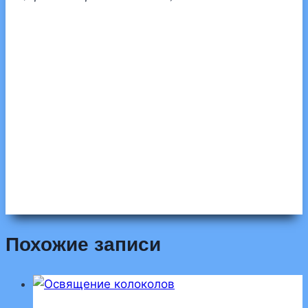
Похожие записи