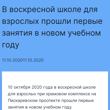
В воскресной школе для
взрослых прошли первые
занятия в новом учебном
году
11.10.2020
11.10.2020
10 октября 2020 года в воскресной школе
для взрослых при храмовом комплексе на
Пискаревском проспекте прошли первые
занятия в новом учебном году.