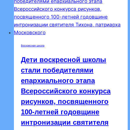
Воскресная школа
Дети воскресной школы
стали победителями
епархиального этапа
Всероссийского конкурса
рисунков, посвященного
100-летней годовщине
интронизации святителя