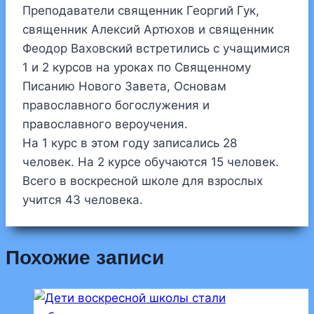
Преподаватели священник Георгий Гук,
священник Алексий Артюхов и священник
Феодор Ваховский встретились с учащимися
1 и 2 курсов на уроках по Священному
Писанию Нового Завета, Основам
православного богослужения и
православного вероучения.
На 1 курс в этом году записались 28
человек. На 2 курсе обучаются 15 человек.
Всего в воскресной школе для взрослых
учится 43 человека.
Похожие записи