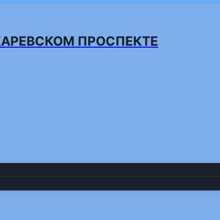
КАРЕВСКОМ ПРОСПЕКТЕ