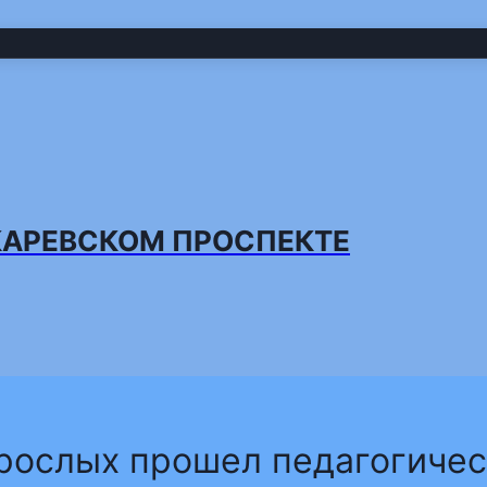
КАРЕВСКОМ ПРОСПЕКТЕ
зрослых прошел педагогичес