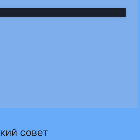
кий совет