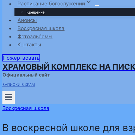
Расписание богослужений
Крещение
Анонсы
Воскресная школа
Фотоальбомы
Контакты
Пожертвовать
ХРАМОВЫЙ КОМПЛЕКС НА ПИС
Официальный сайт
ЗАПИСКИ В ХРАМ
Воскресная школа
В воскресной школе для в