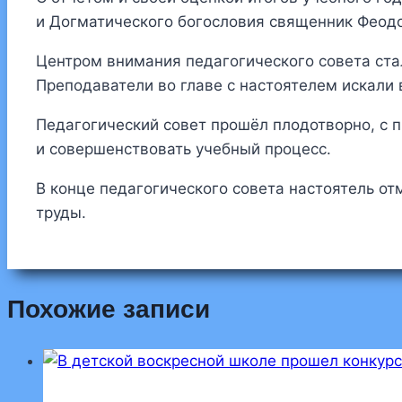
и Догматического богословия священник Феод
Центром внимания педагогического совета ста
Преподаватели во главе с настоятелем искали
Педагогический совет прошёл плодотворно, с 
и совершенствовать учебный процесс.
В конце педагогического совета настоятель от
труды.
Похожие записи