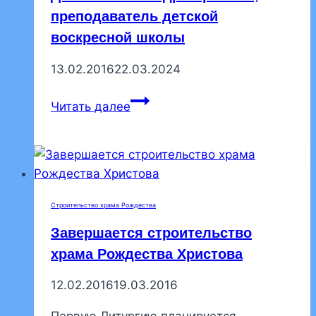
преподаватель детской
воскресной школы
13.02.2016
22.03.2024
Диакон
Читать далее
Александр
Черкашин,
преподаватель
детской
воскресной
Строительство храма Рождества
школы
Завершается строительство
храма Рождества Христова
12.02.2016
19.03.2016