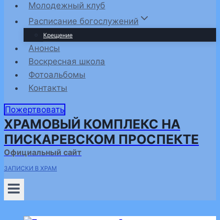
Молодежный клуб
Расписание богослужений
Крещение
Анонсы
Воскресная школа
Фотоальбомы
Контакты
Пожертвовать
ХРАМОВЫЙ КОМПЛЕКС НА
ПИСКАРЕВСКОМ ПРОСПЕКТЕ
Официальный сайт
ЗАПИСКИ В ХРАМ